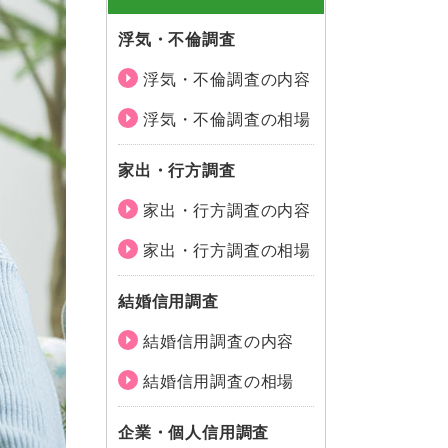
浮気・不倫調査
浮気・不倫調査の内容
浮気・不倫調査の相場
家出・行方調査
家出・行方調査の内容
家出・行方調査の相場
結婚信用調査
結婚信用調査の内容
結婚信用調査の相場
企業・個人信用調査