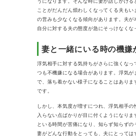
うになります。そんな時に妻が話しかける
ことがだんだん煩わしくなってくる夫もい
の営みも少なくなる傾向があります。夫が
自分に対する夫の態度が急にそっけなくな
妻と一緒にいる時の機嫌
浮気相手に対する気持ちがさらに強くなっ
つも不機嫌になる場合があります。浮気が
で、落ち着かない様子になることはありま
です。
しかし、本気度が増すにつれ、浮気相手の
入らない点ばかりが目に付くようになりま
といる時間が苦痛になり、知らず知らずの
妻がどんな行動をとっても、夫にとっては