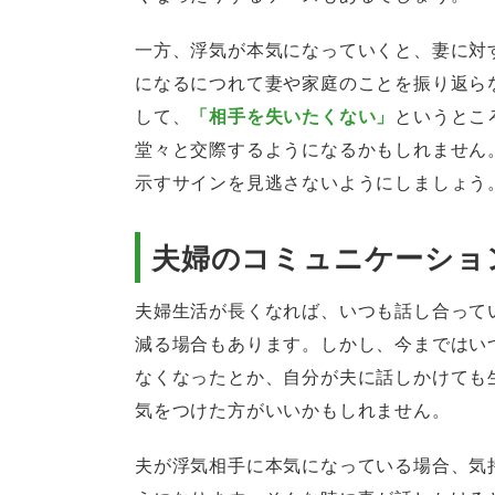
一方、浮気が本気になっていくと、妻に対
になるにつれて妻や家庭のことを振り返ら
して、
「相手を失いたくない」
というとこ
堂々と交際するようになるかもしれません
示すサインを見逃さないようにしましょう
夫婦のコミュニケーショ
夫婦生活が長くなれば、いつも話し合って
減る場合もあります。しかし、今まではい
なくなったとか、自分が夫に話しかけても
気をつけた方がいいかもしれません。
夫が浮気相手に本気になっている場合、気