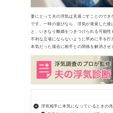
妻にとって夫の浮気は見過ごすことのでき
です。一時の遊びなら、浮気が発覚した後
と、いきなり離婚をつきつけられる可能性
不利な立場にならないように早めに手を打
本気だった場合に相手との関係を解消させ
浮気相手に本気になっているときの