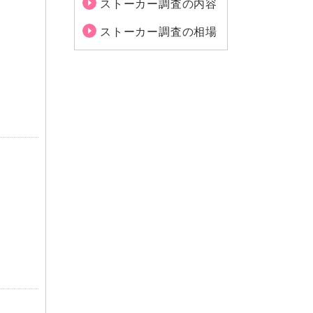
ストーカー調査の内容
ストーカー調査の相場