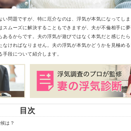
ない問題ですが、特に厄介なのは、浮気が本気になってしま
はスムーズに解決することもできますが、夫が不倫相手に夢
もあるからです。夫の浮気が遊びではなく本気だと感じたら
たなければなりません。夫の浮気が本気かどうかを見極める
る手段について紹介します。
目次
兆候は？