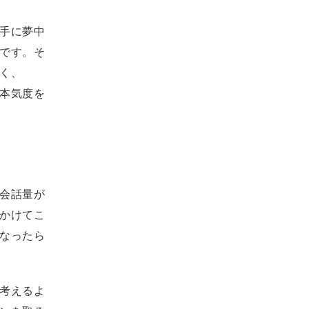
手に夢中
です。そ
く、
本気度を
会話量が
かけてこ
なったら
考えるよ